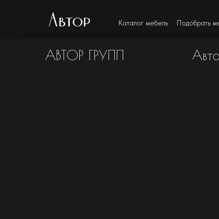
Каталог мебель
Подобрать ме
АВТОР ГРУПП
Авт