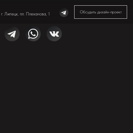
Обсудить дизайн-проект
г. Липецк, пл. Плеханова, 1